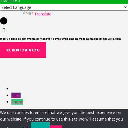
Translate »
Powered by
Translate
U cilju boljeg upoznavanja Romanovske ovce uvek smo na vezi sa maticromanovske.com
KLIKNI ZA VEZU
Viber
Phone
We use cookies to ensure that we give you the best experience on
our website. If you continue to use this site we will assume that you