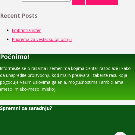
Recent Posts
Embriotransfer
Priprema za veštačku oplodnju
Počnimo!
Informišite se o rasama i semenima kojima Centar raspolaže i kako
da unapredite proizvodnju kod malih preživara. Izaberite rasu koja
pogoduje Vašim uslovima gajenja, mogućnostima i ambicijama
(meso, mleko-meso, mleko).
Spremni za saradnju?