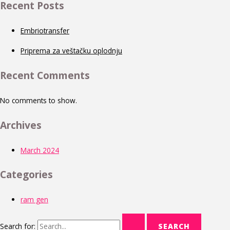
Recent Posts
Embriotransfer
Priprema za veštačku oplodnju
Recent Comments
No comments to show.
Archives
March 2024
Categories
ram gen
Search for: