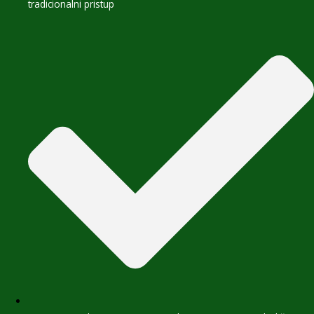
tradicionalni pristup