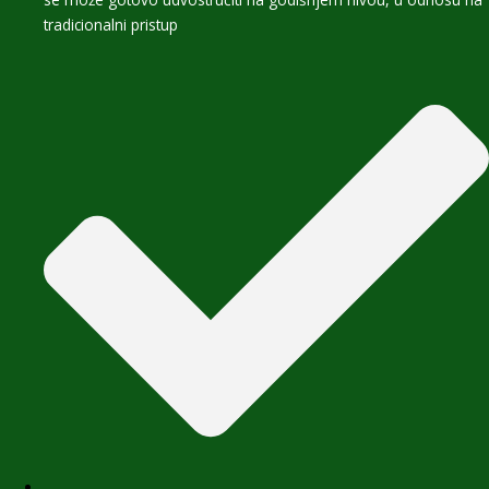
tradicionalni pristup